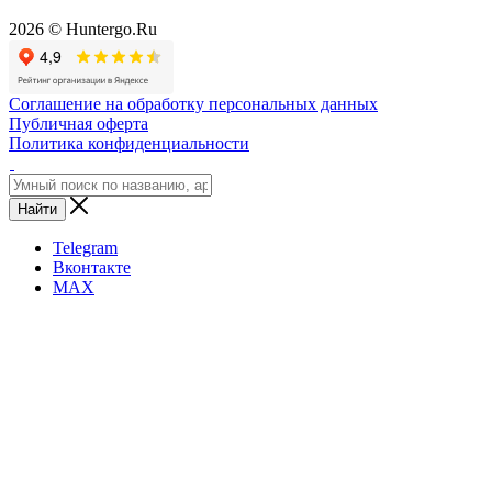
2026 © Huntergo.Ru
Соглашение на обработку персональных данных
Публичная оферта
Политика конфиденциальности
Найти
Telegram
Вконтакте
MAX