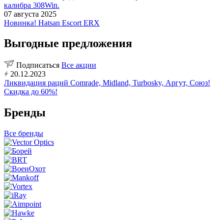
калибра 308Win.
07 августа 2025
Новинка! Hatsan Escort ERX
Выгодные предложения
Подписаться
Все акции
20.12.2023
Ликвидация раций Comrade, Midland, Turbosky, Аргут, Союз!
Скидка до 60%!
Бренды
Все бренды