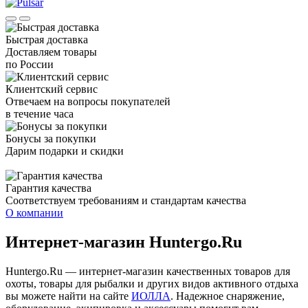
Быстрая доставка
Доставляем товары
по России
Клиентский сервис
Отвечаем на вопросы покупателей
в течение часа
Бонусы за покупки
Дарим подарки и скидки
Гарантия качества
Соответствуем требованиям и стандартам качества
О компании
Интернет-магазин Huntergo.Ru
Huntergo.Ru — интернет-магазин качественных товаров для
охоты, товары для рыбалки и других видов активного отдыха
вы можете найти на сайте
ИОЛЛА
. Надежное снаряжение,