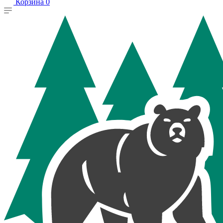
Корзина
0