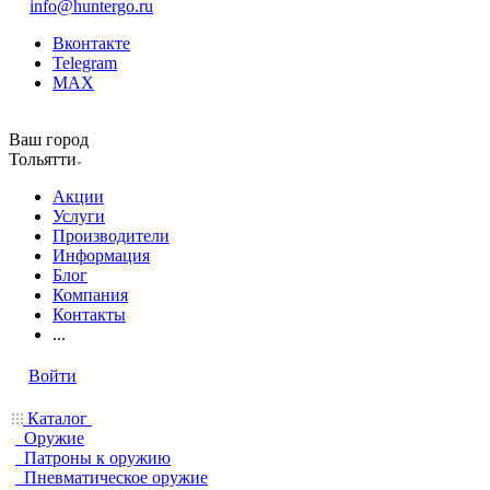
info@huntergo.ru
Вконтакте
Telegram
MAX
Ваш город
Тольятти
Акции
Услуги
Производители
Информация
Блог
Компания
Контакты
...
Войти
Каталог
Оружие
Патроны к оружию
Пневматическое оружие