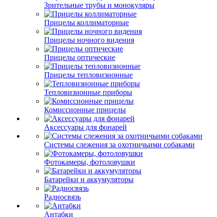
Зрительные трубы и монокуляры
Прицелы коллиматорные
Прицелы ночного видения
Прицелы оптические
Прицелы тепловизионные
Тепловизионные приборы
Комиссионные прицелы
Аксессуары для фонарей
Системы слежения за охотничьими собаками
Фотокамеры, фотоловушки
Батарейки и аккумуляторы
Радиосвязь
Антабки