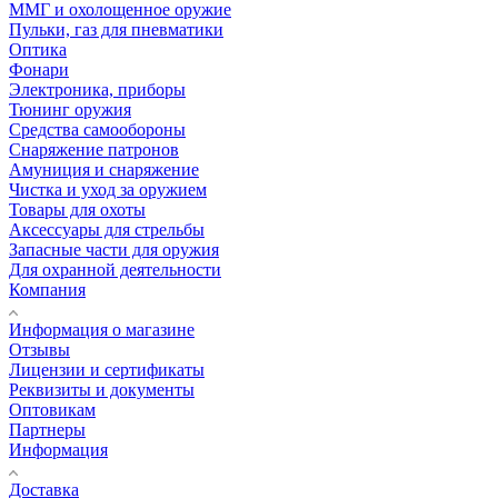
ММГ и охолощенное оружие
Пульки, газ для пневматики
Оптика
Фонари
Электроника, приборы
Тюнинг оружия
Средства самообороны
Снаряжение патронов
Амуниция и снаряжение
Чистка и уход за оружием
Товары для охоты
Аксессуары для стрельбы
Запасные части для оружия
Для охранной деятельности
Компания
Информация о магазине
Отзывы
Лицензии и сертификаты
Реквизиты и документы
Оптовикам
Партнеры
Информация
Доставка