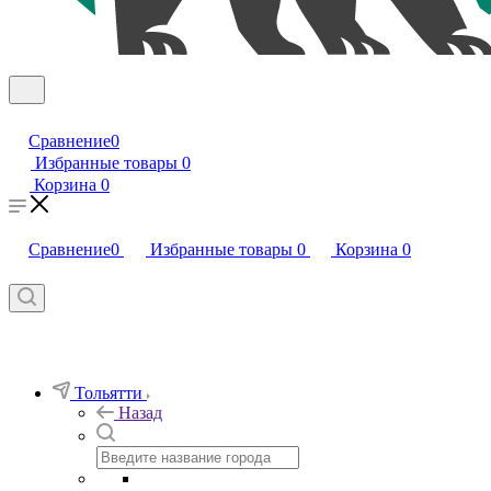
Сравнение
0
Избранные товары
0
Корзина
0
Сравнение
0
Избранные товары
0
Корзина
0
Тольятти
Назад