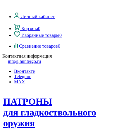
Личный кабинет
Корзина
0
Избранные товары
0
Сравнение товаров
0
Контактная информация
info@huntergo.ru
Вконтакте
Telegram
MAX
ПАТРОНЫ
для гладкоствольного
оружия