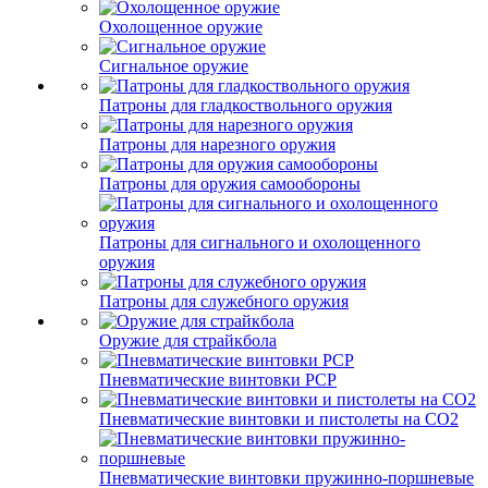
Охолощенное оружие
Сигнальное оружие
Патроны для гладкоствольного оружия
Патроны для нарезного оружия
Патроны для оружия самообороны
Патроны для сигнального и охолощенного
оружия
Патроны для служебного оружия
Оружие для страйкбола
Пневматические винтовки PCP
Пневматические винтовки и пистолеты на CO2
Пневматические винтовки пружинно-поршневые