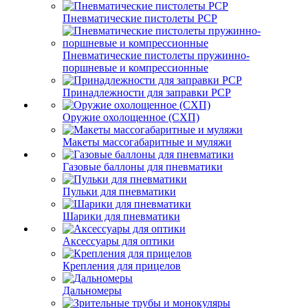
Пневматические пистолеты PCP
Пневматические пистолеты пружинно-
поршневые и компрессионные
Принадлежности для заправки PCP
Оружие охолощенное (СХП)
Макеты массогабаритные и муляжи
Газовые баллоны для пневматики
Пульки для пневматики
Шарики для пневматики
Аксессуары для оптики
Крепления для прицелов
Дальномеры