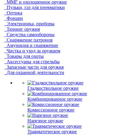
ММГ и охолощенное оружие
Пульки, газ для пневматики
Оптика
Фонари
Электроника, приборы
Тюнинг оружия
Средства самообороны
Снаряжение патронов
Амуниция и снаряжение
Чистка и уход за оружием
Товары для охоты
Аксессуары для стрельбы
Запасные части для оружия
Для охранной деятельности
Гладкоствольное оружие
Комбинированное оружие
Комиссионное оружие
Нарезное оружие
Травматическое оружие