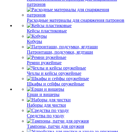
патронов
Расходные материалы для снаряжения патронов
Кейсы пластиковые
Кобуры
Патронташи, подсумки, ягдташи
Ремни ружейные
Чехлы и кейсы оружейные
Шкафы и сейфы оружейные
Ерши и вишеры
Наборы для чистки
Средства по уходу
Тампоны, патчи для оружия