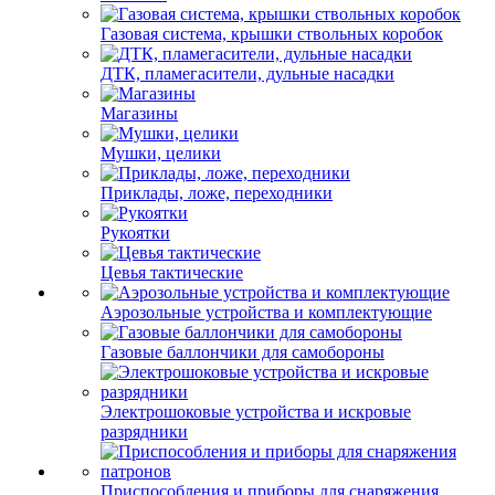
Газовая система, крышки ствольных коробок
ДТК, пламегасители, дульные насадки
Магазины
Мушки, целики
Приклады, ложе, переходники
Рукоятки
Цевья тактические
Аэрозольные устройства и комплектующие
Газовые баллончики для самобороны
Электрошоковые устройства и искровые
разрядники
Приспособления и приборы для снаряжения