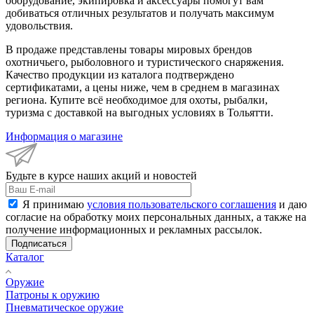
оборудование, экипировка и аксессуары помогут вам
добиваться отличных результатов и получать максимум
удовольствия.
В продаже представлены товары мировых брендов
охотничьего, рыболовного и туристического снаряжения.
Качество продукции из каталога подтверждено
сертификатами, а цены ниже, чем в среднем в магазинах
региона. Купите всё необходимое для охоты, рыбалки,
туризма с доставкой на выгодных условиях в Тольятти.
Информация о магазине
Будьте в курсе наших акций и новостей
Я принимаю
условия пользовательского соглашения
и даю
согласие на обработку моих персональных данных, а также на
получение информационных и рекламных рассылок.
Подписаться
Каталог
Оружие
Патроны к оружию
Пневматическое оружие