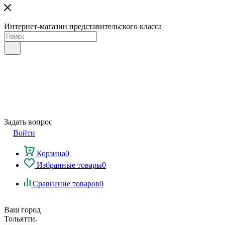
Интернет-магазин представительского класса
Задать вопрос
Войти
Корзина
0
Избранные товары
0
Сравнение товаров
0
Ваш город
Тольятти