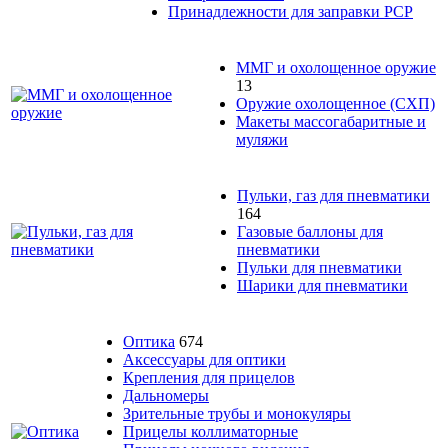
Принадлежности для заправки PCP
ММГ и охолощенное оружие
13
Оружие охолощенное (СХП)
Макеты массогабаритные и
муляжи
Пульки, газ для пневматики
164
Газовые баллоны для
пневматики
Пульки для пневматики
Шарики для пневматики
Оптика
674
Аксессуары для оптики
Крепления для прицелов
Дальномеры
Зрительные трубы и монокуляры
Прицелы коллиматорные