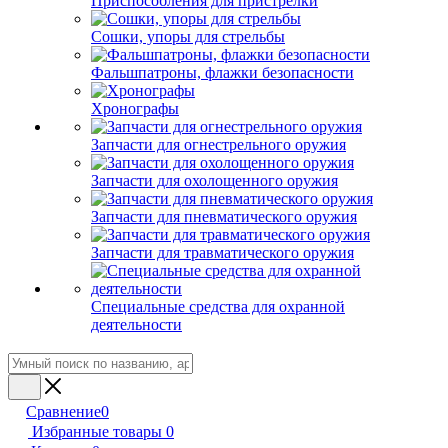
Приспособления для пристрелки
Сошки, упоры для стрельбы
Фальшпатроны, флажки безопасности
Хронографы
Запчасти для огнестрельного оружия
Запчасти для охолощенного оружия
Запчасти для пневматического оружия
Запчасти для травматического оружия
Специальные средства для охранной
деятельности
Сравнение
0
Избранные товары
0