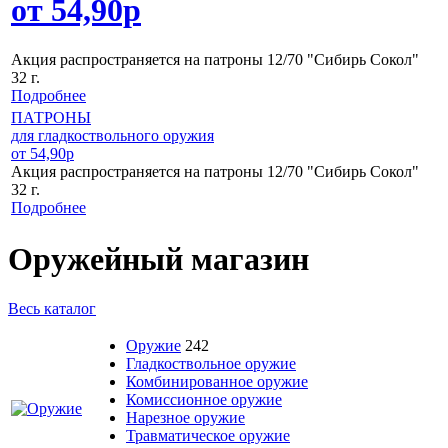
от 54,90р
Акция распространяется на патроны 12/70 "Сибирь Сокол"
32 г.
Подробнее
ПАТРОНЫ
для гладкоствольного оружия
от 54,90р
Акция распространяется на патроны 12/70 "Сибирь Сокол"
32 г.
Подробнее
Оружейный магазин
Весь каталог
Оружие
242
Гладкоствольное оружие
Комбинированное оружие
Комиссионное оружие
Нарезное оружие
Травматическое оружие