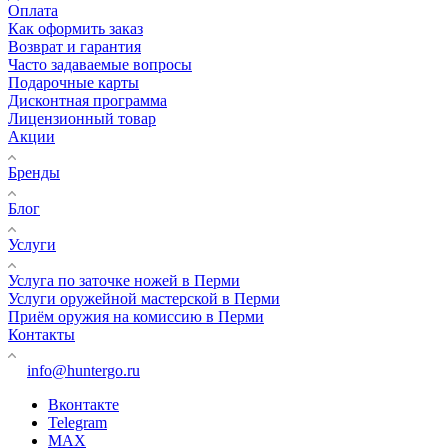
Оплата
Как оформить заказ
Возврат и гарантия
Часто задаваемые вопросы
Подарочные карты
Дисконтная программа
Лицензионный товар
Акции
Бренды
Блог
Услуги
Услуга по заточке ножей в Перми
Услуги оружейной мастерской в Перми
Приём оружия на комиссию в Перми
Контакты
info@huntergo.ru
Вконтакте
Telegram
MAX